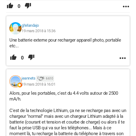
0
ghirlandajo
19 mars 2018 à 15:36
Une batterie externe pour recharger appareil photo, portable
etc...
0
jeannets
6 610
19 mars 2018 à 16:01
Alors, pour les portables, c'est du 4.4 volts autour de 2500
mA/h.
C'est de la technologie Lithium, ça ne se recharge pas avec un
chargeur "normal" mais avec un chargeur Lithium adapté à la
batterie (courant et tension et courbe de charge) ou alors il te
faut la prise USB qui va sur les téléphones... Mais à ce
moment là, tu recharge la batterie du téléphone à travers son