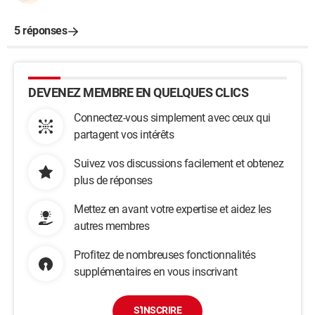
5 réponses
DEVENEZ MEMBRE EN QUELQUES CLICS
Connectez-vous simplement avec ceux qui
partagent vos intérêts
Suivez vos discussions facilement et obtenez
plus de réponses
Mettez en avant votre expertise et aidez les
autres membres
Profitez de nombreuses fonctionnalités
supplémentaires en vous inscrivant
S'INSCRIRE