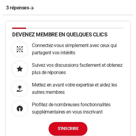
3 réponses
DEVENEZ MEMBRE EN QUELQUES CLICS
Connectez-vous simplement avec ceux qui
partagent vos intérêts
Suivez vos discussions facilement et obtenez
plus de réponses
Mettez en avant votre expertise et aidez les
autres membres
Profitez de nombreuses fonctionnalités
supplémentaires en vous inscrivant
S'INSCRIRE