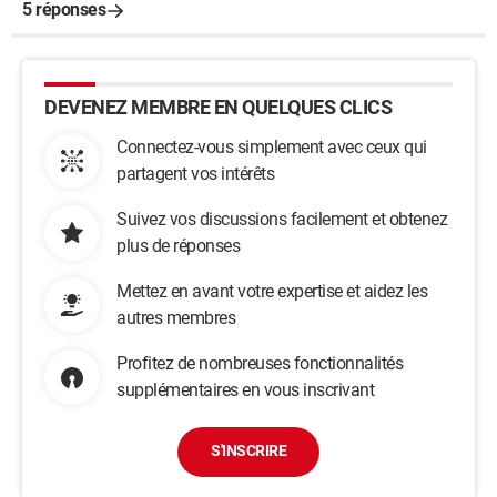
5 réponses
DEVENEZ MEMBRE EN QUELQUES CLICS
Connectez-vous simplement avec ceux qui
partagent vos intérêts
Suivez vos discussions facilement et obtenez
plus de réponses
Mettez en avant votre expertise et aidez les
autres membres
Profitez de nombreuses fonctionnalités
supplémentaires en vous inscrivant
S'INSCRIRE