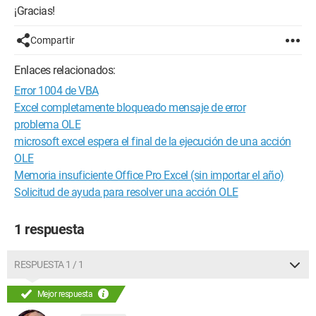
¡Gracias!
Compartir
Enlaces relacionados:
Error 1004 de VBA
Excel completamente bloqueado mensaje de error
problema OLE
microsoft excel espera el final de la ejecución de una acción
OLE
Memoria insuficiente Office Pro Excel (sin importar el año)
Solicitud de ayuda para resolver una acción OLE
1 respuesta
RESPUESTA 1 / 1
Mejor respuesta