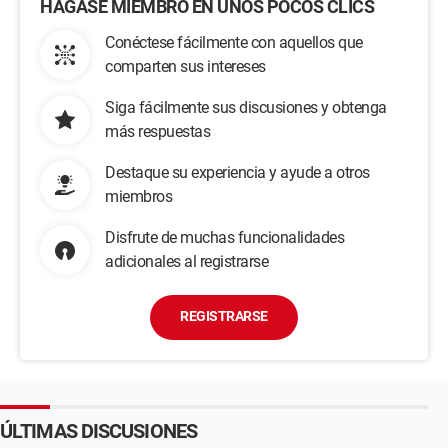
HÁGASE MIEMBRO EN UNOS POCOS CLICS
Conéctese fácilmente con aquellos que
comparten sus intereses
Siga fácilmente sus discusiones y obtenga
más respuestas
Destaque su experiencia y ayude a otros
miembros
Disfrute de muchas funcionalidades
adicionales al registrarse
REGISTRARSE
ÚLTIMAS DISCUSIONES