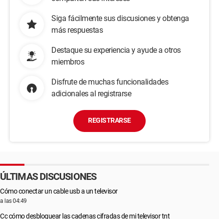
Siga fácilmente sus discusiones y obtenga
más respuestas
Destaque su experiencia y ayude a otros
miembros
Disfrute de muchas funcionalidades
adicionales al registrarse
REGISTRARSE
ÚLTIMAS DISCUSIONES
Cómo conectar un cable usb a un televisor
a las 04:49
Cc cómo desbloquear las cadenas cifradas de mi televisor tnt