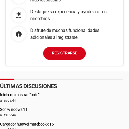
Destaque su experiencia y ayude a otros
miembros
Disfrute de muchas funcionalidades
adicionales al registrarse
REGISTRARSE
ÚLTIMAS DISCUSIONES
Inicio: no mostrar “todo”
a las 09:44
Son windows 11
a las 09:44
Cargador huawei matebook d15