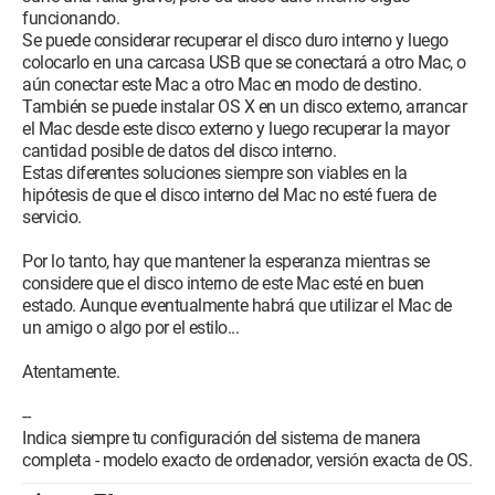
funcionando.
Se puede considerar recuperar el disco duro interno y luego
colocarlo en una carcasa USB que se conectará a otro Mac, o
aún conectar este Mac a otro Mac en modo de destino.
También se puede instalar OS X en un disco externo, arrancar
el Mac desde este disco externo y luego recuperar la mayor
cantidad posible de datos del disco interno.
Estas diferentes soluciones siempre son viables en la
hipótesis de que el disco interno del Mac no esté fuera de
servicio.
Por lo tanto, hay que mantener la esperanza mientras se
considere que el disco interno de este Mac esté en buen
estado. Aunque eventualmente habrá que utilizar el Mac de
un amigo o algo por el estilo...
Atentamente.
--
Indica siempre tu configuración del sistema de manera
completa - modelo exacto de ordenador, versión exacta de OS.