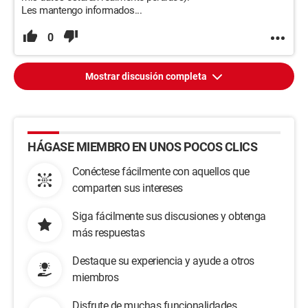
Les mantengo informados...
0
Mostrar discusión completa
HÁGASE MIEMBRO EN UNOS POCOS CLICS
Conéctese fácilmente con aquellos que
comparten sus intereses
Siga fácilmente sus discusiones y obtenga
más respuestas
Destaque su experiencia y ayude a otros
miembros
Disfrute de muchas funcionalidades