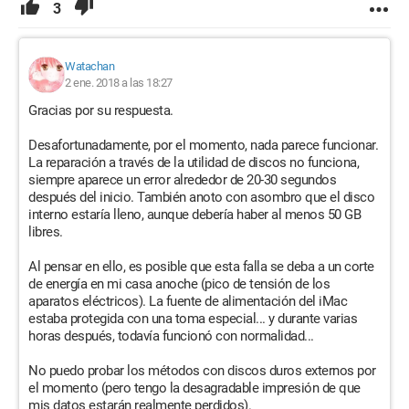
3
Watachan
2 ene. 2018 a las 18:27
Gracias por su respuesta.
Desafortunadamente, por el momento, nada parece funcionar.
La reparación a través de la utilidad de discos no funciona,
siempre aparece un error alrededor de 20-30 segundos
después del inicio. También anoto con asombro que el disco
interno estaría lleno, aunque debería haber al menos 50 GB
libres.
Al pensar en ello, es posible que esta falla se deba a un corte
de energía en mi casa anoche (pico de tensión de los
aparatos eléctricos). La fuente de alimentación del iMac
estaba protegida con una toma especial... y durante varias
horas después, todavía funcionó con normalidad...
No puedo probar los métodos con discos duros externos por
el momento (pero tengo la desagradable impresión de que
mis datos estarán realmente perdidos).