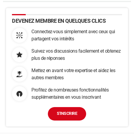
DEVENEZ MEMBRE EN QUELQUES CLICS
Connectez-vous simplement avec ceux qui
partagent vos intérêts
Suivez vos discussions facilement et obtenez
plus de réponses
Mettez en avant votre expertise et aidez les
autres membres
Profitez de nombreuses fonctionnalités
supplémentaires en vous inscrivant
S'INSCRIRE