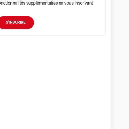
nctionnalités supplémentaires en vous inscrivant
S'INSCRIRE