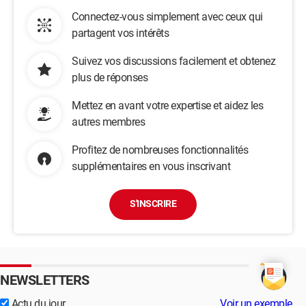
Connectez-vous simplement avec ceux qui
partagent vos intérêts
Suivez vos discussions facilement et obtenez
plus de réponses
Mettez en avant votre expertise et aidez les
autres membres
Profitez de nombreuses fonctionnalités
supplémentaires en vous inscrivant
S'INSCRIRE
NEWSLETTERS
Actu du jour
Voir un exemple