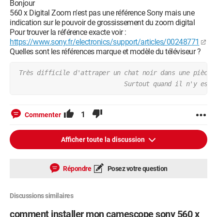
Bonjour
560 x Digital Zoom n'est pas une référence Sony mais une
indication sur le pouvoir de grossissement du zoom digital
Pour trouver la référence exacte voir :
https://www.sony.fr/electronics/support/articles/00248771
Quelles sont les références marque et modèle du téléviseur ?
 Très difficile d'attraper un chat noir dans une pièce 
                              Surtout quand il n'y est 
1
Commenter
Afficher toute la discussion
Répondre
Posez votre question
Discussions similaires
comment installer mon camescope sony 560 x