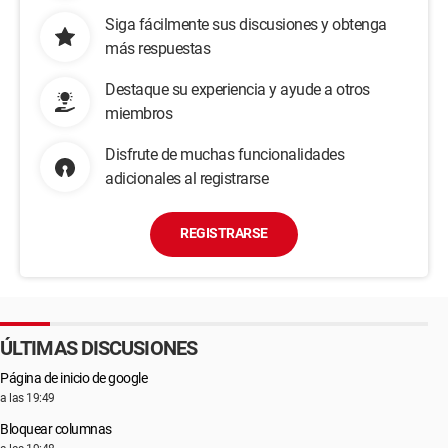
Siga fácilmente sus discusiones y obtenga
más respuestas
Destaque su experiencia y ayude a otros
miembros
Disfrute de muchas funcionalidades
adicionales al registrarse
REGISTRARSE
ÚLTIMAS DISCUSIONES
Página de inicio de google
a las 19:49
Bloquear columnas