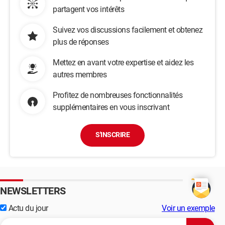
partagent vos intérêts
Suivez vos discussions facilement et obtenez
plus de réponses
Mettez en avant votre expertise et aidez les
autres membres
Profitez de nombreuses fonctionnalités
supplémentaires en vous inscrivant
S'INSCRIRE
NEWSLETTERS
Actu du jour
Voir un exemple