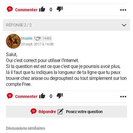
0
Commenter
RÉPONSE 2 / 2
brupala
14 455
20 sept. 2017 à 16:08
Salut,
Oui c'est correct pour utiliser l'Internet.
Si la question est est ce que c'est que je pourrais avoir plus,
là il faut que tu indiques la longueur de ta ligne que tu peux
trouver chez ariase ou degrouptest ou tout simplement sur ton
compte Free.
0
Commenter
Répondre
Posez votre question
Discussions similaires