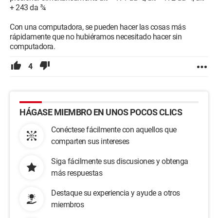
+ 243 da ¾
Con una computadora, se pueden hacer las cosas más
rápidamente que no hubiéramos necesitado hacer sin
computadora.
4
HÁGASE MIEMBRO EN UNOS POCOS CLICS
Conéctese fácilmente con aquellos que
comparten sus intereses
Siga fácilmente sus discusiones y obtenga
más respuestas
Destaque su experiencia y ayude a otros
miembros