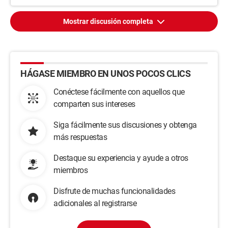
Mostrar discusión completa
HÁGASE MIEMBRO EN UNOS POCOS CLICS
Conéctese fácilmente con aquellos que
comparten sus intereses
Siga fácilmente sus discusiones y obtenga
más respuestas
Destaque su experiencia y ayude a otros
miembros
Disfrute de muchas funcionalidades
adicionales al registrarse