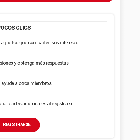
OCOS CLICS
 aquellos que comparten sus intereses
usiones y obtenga más respuestas
y ayude a otros miembros
nalidades adicionales al registrarse
REGISTRARSE