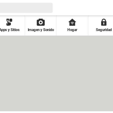
Apps y Sitios
Imagen y Sonido
Hogar
Seguridad