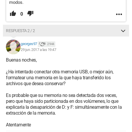
modos.
0
RESPUESTA 2 / 2
georges97
2 944
29 jun. 2017 a las 19:47
Buenas noches,
¿Ha intentado conectar otra memoria USB, o mejor aún,
formatear una memoria en la que haya transferido los
archivos que desea conservar?
Es probable que su memoria no sea detectada dos veces,
pero que haya sido particionada en dos volúmenes, lo que
explicaría la desaparición de D: y F: simultáneamente con la
extracción de la memoria.
Atentamente