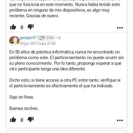
que no funciona en este momento. Nunca había tenido este
problema en ninguno de mis dispositivos, es algo muy
reciente. Gracias de nuevo.
0
georges97
>
lz
2 944
29 jun. 2017 a las 21:50
En 50 años de práctica informática, nunca he encontrado un
problema como este. El particionamiento no puede ocurrir sin
su pleno conocimiento. Por lo tanto, propongo esperar a que
otro participante tenga una idea diferente.
Dicho esto, si tiene acceso a otra PC entre tanto, verifique si
el particionamiento es efectivamente el que ha indicado.
Sigo en línea.
Buenas noches.
0