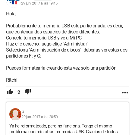
29 jun. 2017 a las 19:45
Hola,
Probablemente tu memoria USB esté particionada: es decir,
que contenga dos espacios de disco diferentes.
Conecta tu memoria USB y ve a Mi PC
Haz clic derecho, luego elige "Administrar"
Selecciona "Administración de discos": deberías ver estas dos
particiones F: y G:
Puedes formatearla creando esta vez solo una partición.
Ritchi
2
lz
29 jun. 2017 a las 20:59
Ya he reformateado, pero no funciona. Tengo el mismo
problema con mis otras memorias USB. Gracias de todos