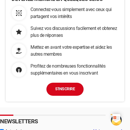
Connectez-vous simplement avec ceux qui
partagent vos intérêts
Suivez vos discussions facilement et obtenez
plus de réponses
Mettez en avant votre expertise et aidez les
autres membres
Profitez de nombreuses fonctionnalités
supplémentaires en vous inscrivant
S'INSCRIRE
NEWSLETTERS