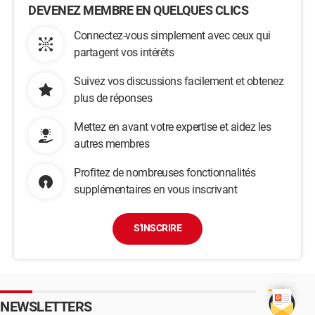
DEVENEZ MEMBRE EN QUELQUES CLICS
Connectez-vous simplement avec ceux qui
partagent vos intérêts
Suivez vos discussions facilement et obtenez
plus de réponses
Mettez en avant votre expertise et aidez les
autres membres
Profitez de nombreuses fonctionnalités
supplémentaires en vous inscrivant
S'INSCRIRE
NEWSLETTERS