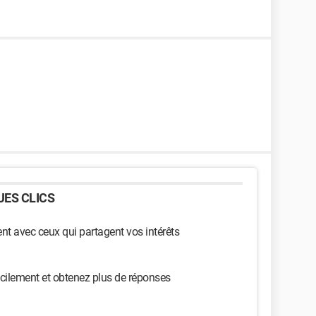
ES CLICS
t avec ceux qui partagent vos intérêts
cilement et obtenez plus de réponses