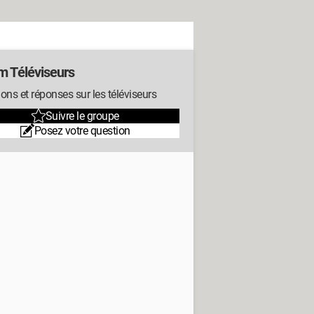
m Téléviseurs
ons et réponses sur les téléviseurs
Suivre le groupe
Posez votre question