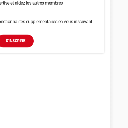
ertise et aidez les autres membres
nctionnalités supplémentaires en vous inscrivant
S'INSCRIRE