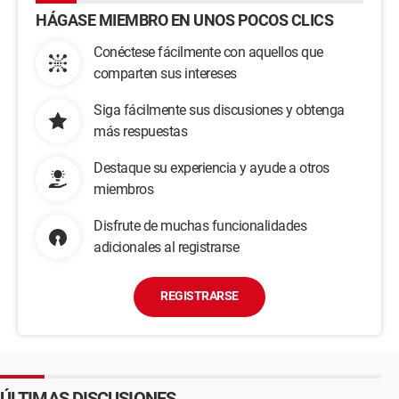
HÁGASE MIEMBRO EN UNOS POCOS CLICS
Conéctese fácilmente con aquellos que
comparten sus intereses
Siga fácilmente sus discusiones y obtenga
más respuestas
Destaque su experiencia y ayude a otros
miembros
Disfrute de muchas funcionalidades
adicionales al registrarse
REGISTRARSE
ÚLTIMAS DISCUSIONES