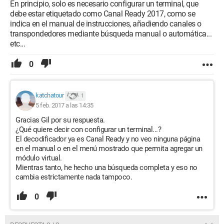
En principio, solo es necesario configurar un terminal, que
debe estar etiquetado como Canal Ready 2017, como se
indica en el manual de instrucciones, añadiendo canales o
transpondedores mediante búsqueda manual o automática...
etc...
0
katchatour
1
5 feb. 2017 a las 14:35
Gracias Gil por su respuesta.
¿Qué quiere decir con configurar un terminal...?
El decodificador ya es Canal Ready y no veo ninguna página
en el manual o en el menú mostrado que permita agregar un
módulo virtual.
Mientras tanto, he hecho una búsqueda completa y eso no
cambia estrictamente nada tampoco.
0