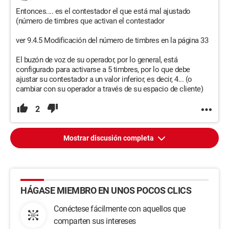
Entonces.... es el contestador el que está mal ajustado
(número de timbres que activan el contestador
ver 9.4.5 Modificación del número de timbres en la página 33
El buzón de voz de su operador, por lo general, está
configurado para activarse a 5 timbres, por lo que debe
ajustar su contestador a un valor inferior, es decir, 4... (o
cambiar con su operador a través de su espacio de cliente)
2
Mostrar discusión completa
HÁGASE MIEMBRO EN UNOS POCOS CLICS
Conéctese fácilmente con aquellos que
comparten sus intereses