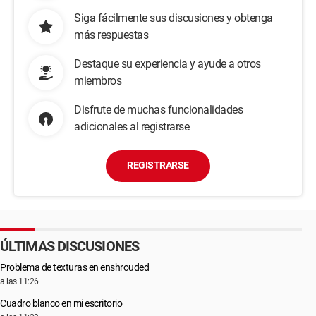
Siga fácilmente sus discusiones y obtenga
más respuestas
Destaque su experiencia y ayude a otros
miembros
Disfrute de muchas funcionalidades
adicionales al registrarse
REGISTRARSE
ÚLTIMAS DISCUSIONES
Problema de texturas en enshrouded
a las 11:26
Cuadro blanco en mi escritorio