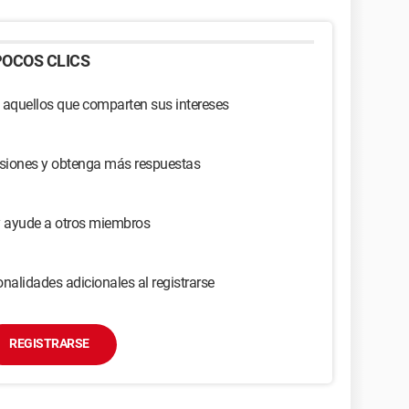
OCOS CLICS
 aquellos que comparten sus intereses
usiones y obtenga más respuestas
y ayude a otros miembros
nalidades adicionales al registrarse
REGISTRARSE