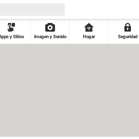
Apps y Sitios
Imagen y Sonido
Hogar
Seguridad