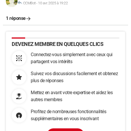
CCMBot
-
10 avr. 2025 à 19:22
1 réponse
DEVENEZ MEMBRE EN QUELQUES CLICS
Connectez-vous simplement avec ceux qui
partagent vos intérêts
Suivez vos discussions facilement et obtenez
plus de réponses
Mettez en avant votre expertise et aidez les
autres membres
Profitez de nombreuses fonctionnalités
supplémentaires en vous inscrivant