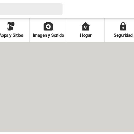
Apps y Sitios
Imagen y Sonido
Hogar
Seguridad