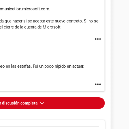
munication.microsoft.com.
ada que hacer si se acepta este nuevo contrato. Si no se
el cierre de la cuenta de Microsoft.
o en las estafas. Fui un poco rápido en actuar.
r discusión completa