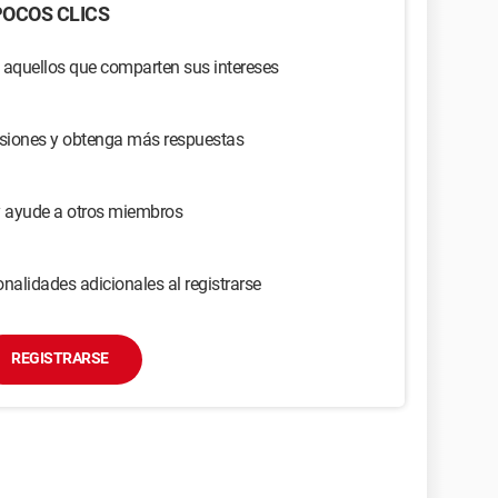
OCOS CLICS
 aquellos que comparten sus intereses
usiones y obtenga más respuestas
y ayude a otros miembros
nalidades adicionales al registrarse
REGISTRARSE