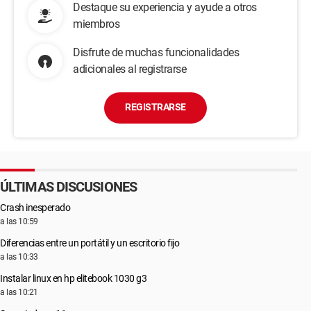
Destaque su experiencia y ayude a otros
miembros
Disfrute de muchas funcionalidades
adicionales al registrarse
REGISTRARSE
ÚLTIMAS DISCUSIONES
Crash inesperado
a las 10:59
Diferencias entre un portátil y un escritorio fijo
a las 10:33
Instalar linux en hp elitebook 1030 g3
a las 10:21