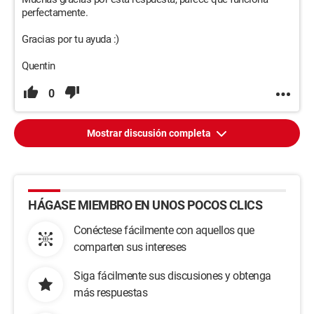
perfectamente.
Gracias por tu ayuda :)
Quentin
0
Mostrar discusión completa
HÁGASE MIEMBRO EN UNOS POCOS CLICS
Conéctese fácilmente con aquellos que
comparten sus intereses
Siga fácilmente sus discusiones y obtenga
más respuestas