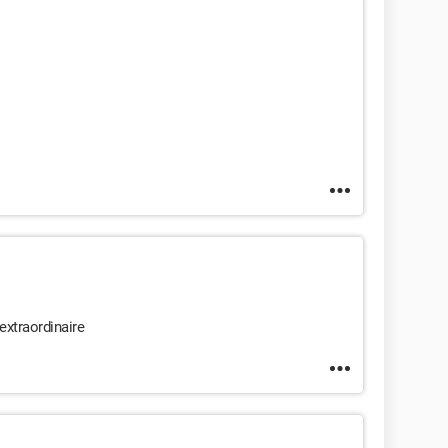
extraordinaire