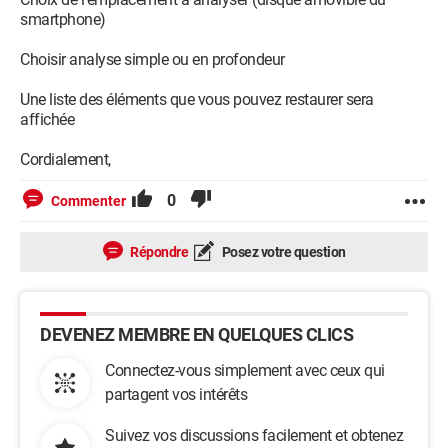
smartphone)
Choisir analyse simple ou en profondeur
Une liste des éléments que vous pouvez restaurer sera
affichée
Cordialement,
0
Commenter
Répondre
Posez votre question
DEVENEZ MEMBRE EN QUELQUES CLICS
Connectez-vous simplement avec ceux qui
partagent vos intérêts
Suivez vos discussions facilement et obtenez