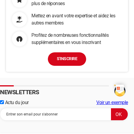
plus de réponses
Mettez en avant votre expertise et aidez les
autres membres
Profitez de nombreuses fonctionnalités
supplémentaires en vous inscrivant
S'INSCRIRE
NEWSLETTERS
Actu du jour
Voir un exemple