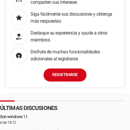
comparten sus intereses
Siga fácilmente sus discusiones y obtenga
más respuestas
Destaque su experiencia y ayude a otros
miembros
Disfrute de muchas funcionalidades
adicionales al registrarse
REGISTRARSE
ÚLTIMAS DISCUSIONES
Son windows 11
a las 18:12