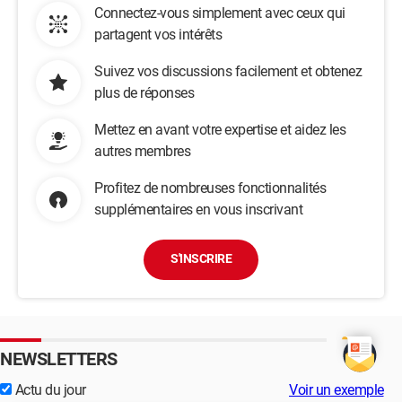
Connectez-vous simplement avec ceux qui
partagent vos intérêts
Suivez vos discussions facilement et obtenez
plus de réponses
Mettez en avant votre expertise et aidez les
autres membres
Profitez de nombreuses fonctionnalités
supplémentaires en vous inscrivant
S'INSCRIRE
NEWSLETTERS
Actu du jour
Voir un exemple