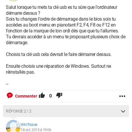
Salut lorsque tu mets ta clé usb es tu sûre que l'ordinateur
démarre dessus ?
Sois tu changes l'ordre de démarrage dans le bios sois tu
accèdes au boot menu en pianotant F2, F4, F8 ou F12 en
fonction de la marque de ton ordi dès que que tu l'allumes.
Tu devrais accéder à un menu te proposant plusieurs choix de
démarrage.
Choisis ta clé usb cela devrait le faire démarrer dessus.
Ensuite choisis une réparation de Windows. Surtout ne
réinstallés pas.
--
0
Commenter
RÉPONSE 2 / 2
Win7Issue
18 oct. 2015 à 19:06