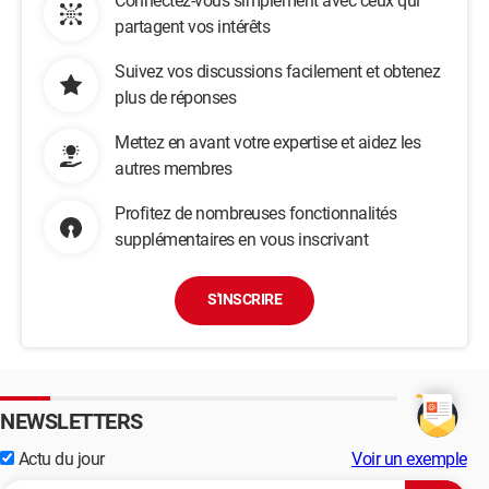
Connectez-vous simplement avec ceux qui
partagent vos intérêts
Suivez vos discussions facilement et obtenez
plus de réponses
Mettez en avant votre expertise et aidez les
autres membres
Profitez de nombreuses fonctionnalités
supplémentaires en vous inscrivant
S'INSCRIRE
NEWSLETTERS
Actu du jour
Voir un exemple