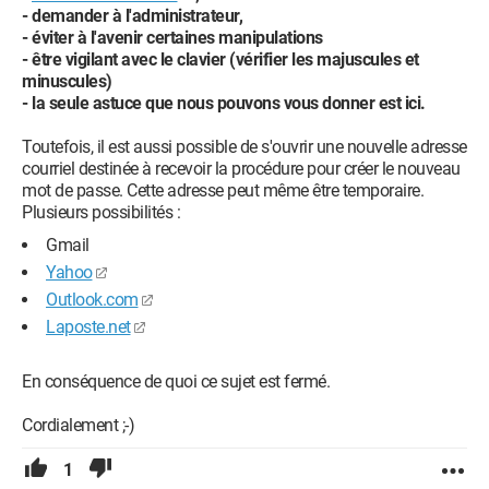
- demander à l'administrateur,
- éviter à l'avenir certaines manipulations
- être vigilant avec le clavier (vérifier les majuscules et
minuscules)
- la seule astuce que nous pouvons vous donner est ici.
Toutefois, il est aussi possible de s'ouvrir une nouvelle adresse
courriel destinée à recevoir la procédure pour créer le nouveau
mot de passe. Cette adresse peut même être temporaire.
Plusieurs possibilités :
Gmail
Yahoo
Outlook.com
Laposte.net
En conséquence de quoi ce sujet est fermé.
Cordialement ;-)
1