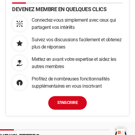
DEVENEZ MEMBRE EN QUELQUES CLICS
Connectez-vous simplement avec ceux qui
partagent vos intérêts
Suivez vos discussions facilement et obtenez
plus de réponses
Mettez en avant votre expertise et aidez les
autres membres
Profitez de nombreuses fonctionnalités
supplémentaires en vous inscrivant
S'INSCRIRE