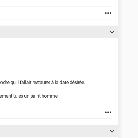
ndre qu'il fallait restaurer à la date désirée.
ortement tu es un saint homme