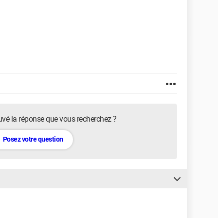
uvé la réponse que vous recherchez ?
Posez votre question