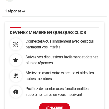
1 réponse
DEVENEZ MEMBRE EN QUELQUES CLICS
Connectez-vous simplement avec ceux qui
partagent vos intérêts
Suivez vos discussions facilement et obtenez
plus de réponses
Mettez en avant votre expertise et aidez les
autres membres
Profitez de nombreuses fonctionnalités
supplémentaires en vous inscrivant
S'INSCRIRE