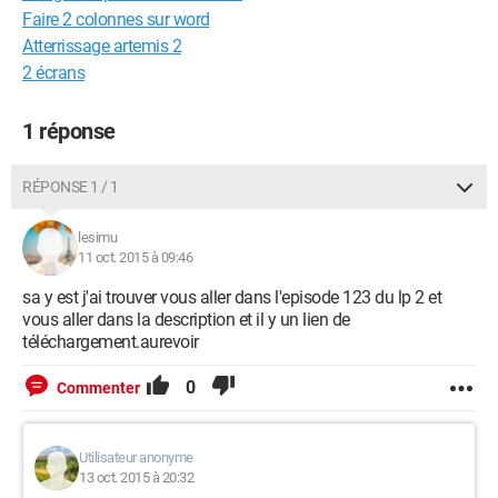
Faire 2 colonnes sur word
Atterrissage artemis 2
2 écrans
1 réponse
RÉPONSE 1 / 1
lesimu
11 oct. 2015 à 09:46
sa y est j'ai trouver vous aller dans l'episode 123 du lp 2 et
vous aller dans la description et il y un lien de
téléchargement.aurevoir
0
Commenter
Utilisateur anonyme
13 oct. 2015 à 20:32