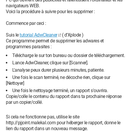
navigateurs WEB.
Voici la procédure à suivre pour les supprimer :
Commence par ceci :
Suis le
tutorial AdwCleaner
( d'Xplode )
Ce programme permet de supprimer les adwares et
programmes parasites :
Télécharge le sur ton bureau ou dossier de téléchargement.
Lance AdwCleaner, clique sur [Scanner].
L'analyse peux durer plusieurs minutes, patiente.
Une fois le scan terminé, ne décoche rien, clique sur
[Nettoyer]
Une fois le nettoyage terminé, un rapport s'ouvrira.
Copie/colle le contenu du rapport dans ta prochaine réponse
par un copier/collé.
Si cela ne fonctionne pas, utilise le site
http://pjjoint.malekal.com pour héberger le rapport, donne le
lien du rapport dans un nouveau message.