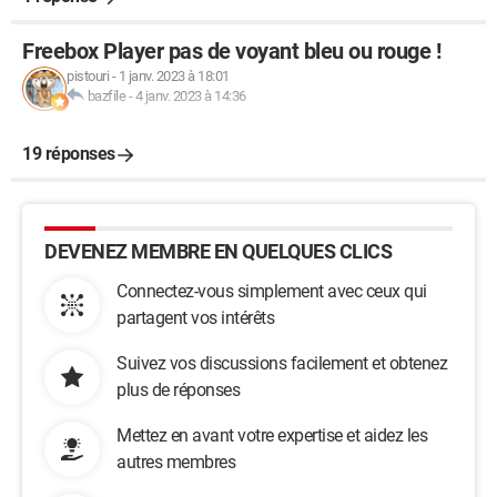
Freebox Player pas de voyant bleu ou rouge !
pistouri
-
1 janv. 2023 à 18:01
bazfile
-
4 janv. 2023 à 14:36
19 réponses
DEVENEZ MEMBRE EN QUELQUES CLICS
Connectez-vous simplement avec ceux qui
partagent vos intérêts
Suivez vos discussions facilement et obtenez
plus de réponses
Mettez en avant votre expertise et aidez les
autres membres