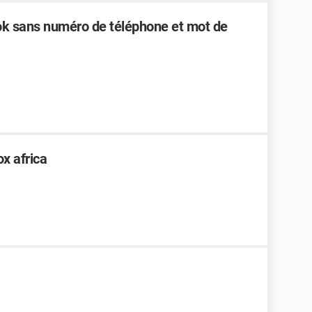
k sans numéro de téléphone et mot de
x africa