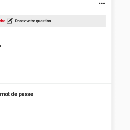
dre
Posez votre question
?
 mot de passe