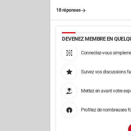
18 réponses
DEVENEZ MEMBRE EN QUELQU
Connectez-vous simplemen
Suivez vos discussions fa
Mettez en avant votre exp
Profitez de nombreuses fo