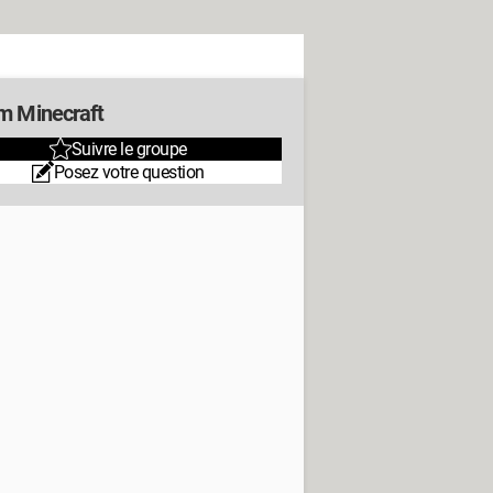
m Minecraft
Suivre le groupe
Posez votre question