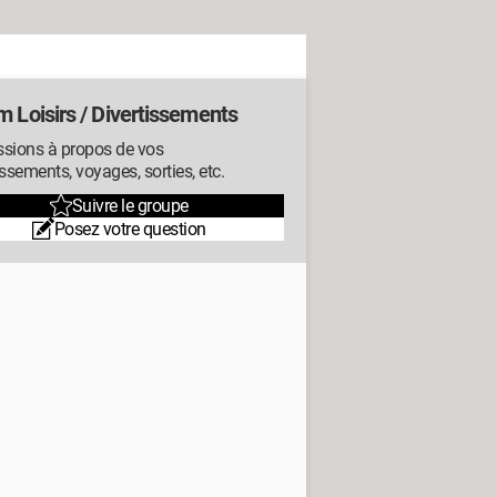
 Loisirs / Divertissements
ssions à propos de vos
issements, voyages, sorties, etc.
Suivre le groupe
Posez votre question