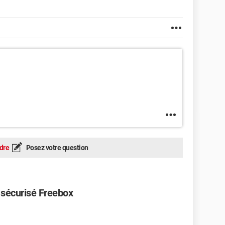
dre
Posez votre question
 sécurisé Freebox