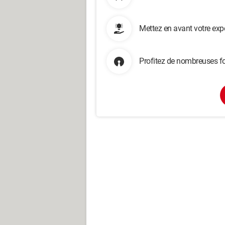
Mettez en avant votre exp
Profitez de nombreuses fo