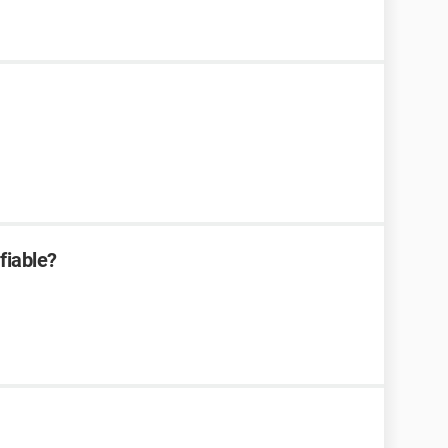
fiable?