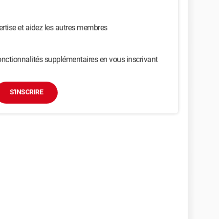
ertise et aidez les autres membres
nctionnalités supplémentaires en vous inscrivant
S'INSCRIRE