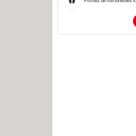
Profitez de nombreuses fo