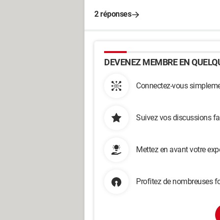
2 réponses
DEVENEZ MEMBRE EN QUELQU
Connectez-vous simplemen
Suivez vos discussions fa
Mettez en avant votre exp
Profitez de nombreuses fo