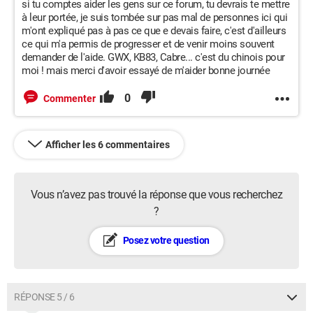
si tu comptes aider les gens sur ce forum, tu devrais te mettre
à leur portée, je suis tombée sur pas mal de personnes ici qui
m'ont expliqué pas à pas ce que e devais faire, c'est d'ailleurs
ce qui m'a permis de progresser et de venir moins souvent
demander de l'aide. GWX, KB83, Cabre... c'est du chinois pour
moi ! mais merci d'avoir essayé de m'aider bonne journée
0
Commenter
Afficher les 6 commentaires
Vous n’avez pas trouvé la réponse que vous recherchez
?
Posez votre question
RÉPONSE 5 / 6