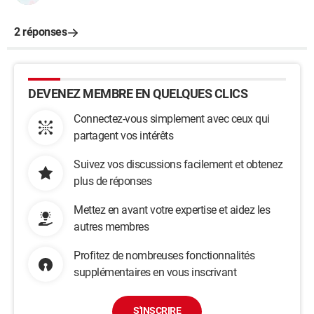
2 réponses
DEVENEZ MEMBRE EN QUELQUES CLICS
Connectez-vous simplement avec ceux qui
partagent vos intérêts
Suivez vos discussions facilement et obtenez
plus de réponses
Mettez en avant votre expertise et aidez les
autres membres
Profitez de nombreuses fonctionnalités
supplémentaires en vous inscrivant
S'INSCRIRE