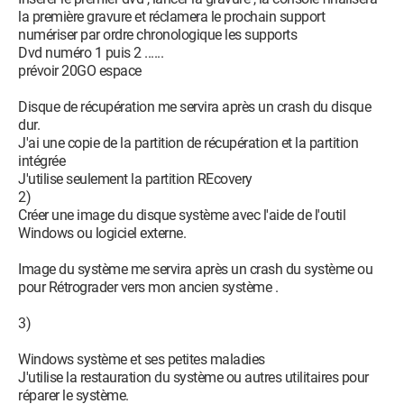
la première gravure et réclamera le prochain support
numériser par ordre chronologique les supports
Dvd numéro 1 puis 2 ......
prévoir 20GO espace
Disque de récupération me servira après un crash du disque
dur.
J'ai une copie de la partition de récupération et la partition
intégrée
J'utilise seulement la partition REcovery
2)
Créer une image du disque système avec l'aide de l'outil
Windows ou logiciel externe.
Image du système me servira après un crash du système ou
pour Rétrograder vers mon ancien système .
3)
Windows système et ses petites maladies
J'utilise la restauration du système ou autres utilitaires pour
réparer le système.