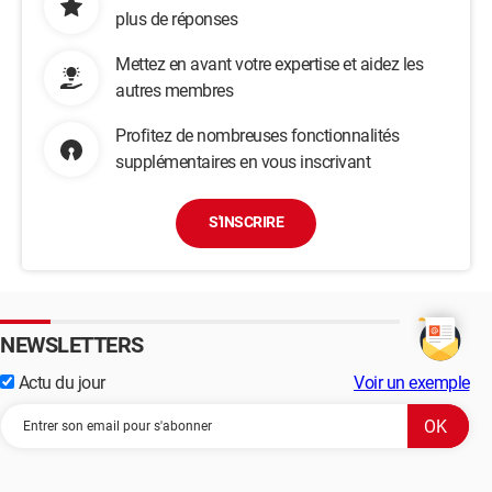
plus de réponses
Mettez en avant votre expertise et aidez les
autres membres
Profitez de nombreuses fonctionnalités
supplémentaires en vous inscrivant
S'INSCRIRE
NEWSLETTERS
Actu du jour
Voir un exemple