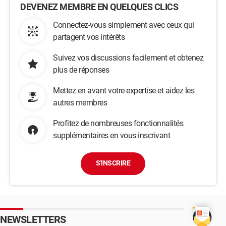
DEVENEZ MEMBRE EN QUELQUES CLICS
Connectez-vous simplement avec ceux qui
partagent vos intérêts
Suivez vos discussions facilement et obtenez
plus de réponses
Mettez en avant votre expertise et aidez les
autres membres
Profitez de nombreuses fonctionnalités
supplémentaires en vous inscrivant
S'INSCRIRE
NEWSLETTERS