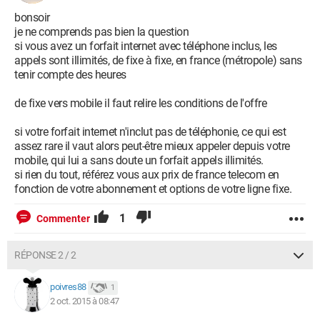
bonsoir
je ne comprends pas bien la question
si vous avez un forfait internet avec téléphone inclus, les
appels sont illimités, de fixe à fixe, en france (métropole) sans
tenir compte des heures
de fixe vers mobile il faut relire les conditions de l'offre
si votre forfait internet n'inclut pas de téléphonie, ce qui est
assez rare il vaut alors peut-être mieux appeler depuis votre
mobile, qui lui a sans doute un forfait appels illimités.
si rien du tout, référez vous aux prix de france telecom en
fonction de votre abonnement et options de votre ligne fixe.
1
Commenter
RÉPONSE 2 / 2
poivres88
1
2 oct. 2015 à 08:47