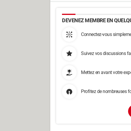
DEVENEZ MEMBRE EN QUELQU
Connectez-vous simplemen
Suivez vos discussions fa
Mettez en avant votre exp
Profitez de nombreuses fo