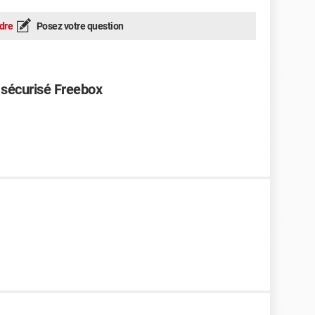
dre
Posez votre question
 sécurisé Freebox