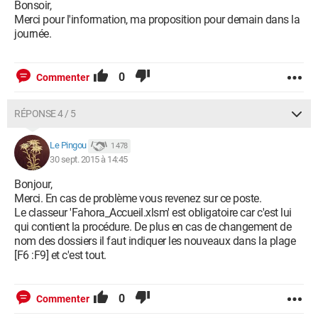
Bonsoir,
Merci pour l'information, ma proposition pour demain dans la
journée.
0
Commenter
RÉPONSE 4 / 5
Le Pingou
1 478
30 sept. 2015 à 14:45
Bonjour,
Merci. En cas de problème vous revenez sur ce poste.
Le classeur 'Fahora_Accueil.xlsm' est obligatoire car c'est lui
qui contient la procédure. De plus en cas de changement de
nom des dossiers il faut indiquer les nouveaux dans la plage
[F6 :F9] et c'est tout.
0
Commenter