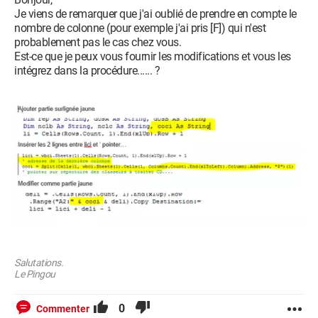
Je viens de remarquer que j'ai oublié de prendre en compte le
nombre de colonne (pour exemple j'ai pris [F]) qui n'est
probablement pas le cas chez vous.
Est-ce que je peux vous fournir les modifications et vous les
intégrez dans la procédure...... ?
Salutations.
Le Pingou
0
Commenter