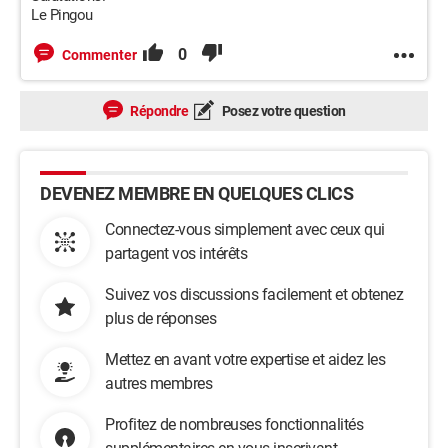
Le Pingou
0
Commenter
Répondre
Posez votre question
DEVENEZ MEMBRE EN QUELQUES CLICS
Connectez-vous simplement avec ceux qui
partagent vos intérêts
Suivez vos discussions facilement et obtenez
plus de réponses
Mettez en avant votre expertise et aidez les
autres membres
Profitez de nombreuses fonctionnalités