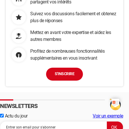
partagent vos intérêts
Suivez vos discussions facilement et obtenez
plus de réponses
Mettez en avant votre expertise et aidez les
autres membres
Profitez de nombreuses fonctionnalités
supplémentaires en vous inscrivant
S'INSCRIRE
NEWSLETTERS
Actu du jour
Voir un exemple