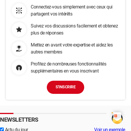
Connectez-vous simplement avec ceux qui
partagent vos intérêts
Suivez vos discussions facilement et obtenez
plus de réponses
Mettez en avant votre expertise et aidez les
autres membres
Profitez de nombreuses fonctionnalités
supplémentaires en vous inscrivant
S'INSCRIRE
NEWSLETTERS
Actu du jour
Voir un exemple