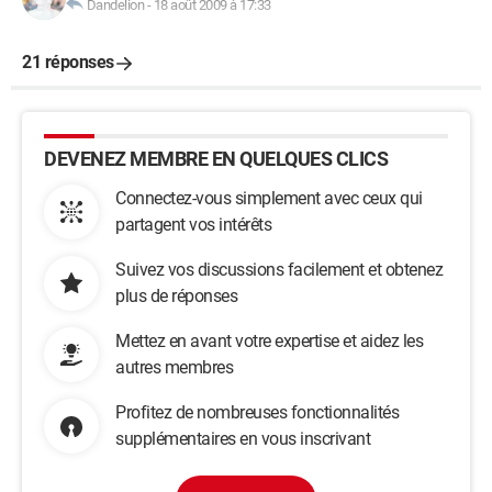
Dandelion
-
18 août 2009 à 17:33
21 réponses
DEVENEZ MEMBRE EN QUELQUES CLICS
Connectez-vous simplement avec ceux qui
partagent vos intérêts
Suivez vos discussions facilement et obtenez
plus de réponses
Mettez en avant votre expertise et aidez les
autres membres
Profitez de nombreuses fonctionnalités
supplémentaires en vous inscrivant