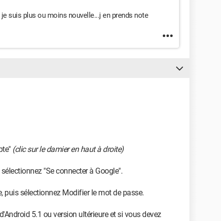
 je suis plus ou moins nouvelle...j en prends note
pte"
(clic sur le damier en haut à droite)
, sélectionnez "Se connecter à Google".
, puis sélectionnez Modifier le mot de passe.
 d'Android 5.1 ou version ultérieure et si vous devez