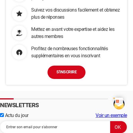
Suivez vos discussions facilement et obtenez
plus de réponses
Mettez en avant votre expertise et aidez les
autres membres
Profitez de nombreuses fonctionnalités
supplémentaires en vous inscrivant
S'INSCRIRE
NEWSLETTERS
Actu du jour
Voir un exemple